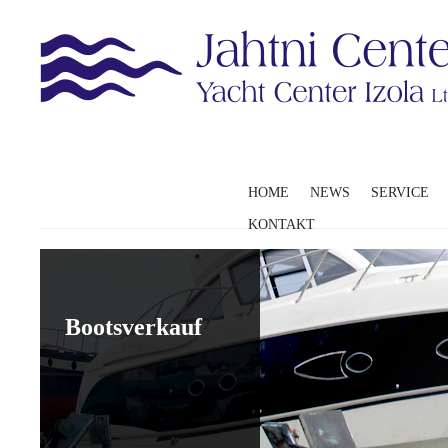
HOME
NEWS
SERVICE
KONTAKT
Bootsverkauf