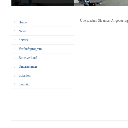
Überwachen Sie unser Angebot regelm
Home
News
Service
Verfaufsprogram
Bootsverkauf
Unternehmen
Lokation
Kontakt